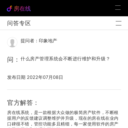
房在线
问答专区
提问者：印象地产
问：
什么房产管理系统会不断进行维护和升级？
发布日期 2022年07月08日
官方解答：
房在线系统，是一款根据大众做的极简房产软件，不断根
据用户的反馈建议调整维护并升级，现在的房在线在业内
口碑很不错，管控功能多且精细，每一家使用软件的房产