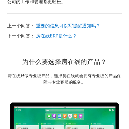
公司的工作和管理都更轻松。
上一个问答：
重要的信息可以写提醒通知吗？
下一个问答：
房在线ERP是什么？
为什么要选择房在线的产品？
房在线只做专业级产品，选择房在线就会拥有专业级的产品保
障与专业客服的服务。