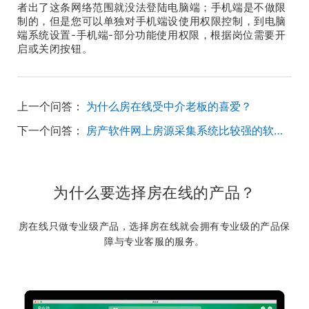
者出了这条网络范围就没法登陆电脑端；手机端是不做限
制的，但是您可以单独对手机端设使用权限控制，到电脑
端系统设置-手机端-部分功能使用权限，根据岗位需要开
启或关闭按钮。
上一个问答：
为什么房在线受中介老板的喜爱？
下一个问答：
房产软件网上房源采集系统比较强的软件有哪些？
为什么要选择房在线的产品？
房在线只做专业级产品，选择房在线就会拥有专业级的产品保
障与专业客服的服务。