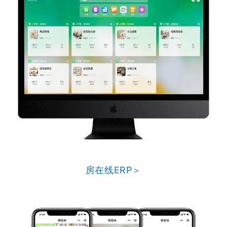
房在线ERP＞