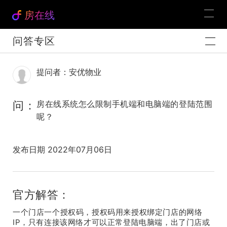
房在线
问答专区
提问者：安优物业
问：
房在线系统怎么限制手机端和电脑端的登陆范围
呢？
发布日期 2022年07月06日
官方解答：
一个门店一个授权码，授权码用来授权绑定门店的网络
IP，只有连接该网络才可以正常登陆电脑端，出了门店或