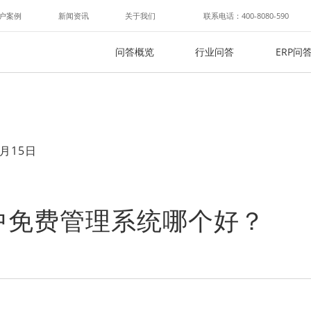
户案例
新闻资讯
关于我们
联系电话：400-8080-590
问答概览
行业问答
ERP问
月15日
中免费管理系统哪个好？