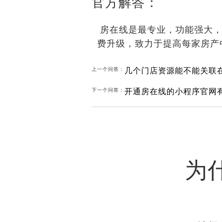
官方解答：
房在线是最专业，功能强大，
费升级，致力于提高每家房产
上一个问答：
开通房在线的小程序官网
下一个问答：
为