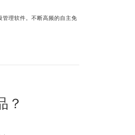
级管理软件。不断高频的自主免
品？