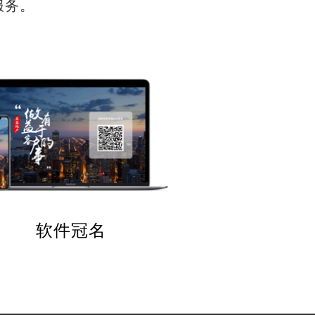
服务。
软件冠名