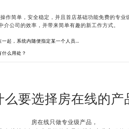
操作简单，安全稳定，并且首店基础功能免费的专业
中介公司的效率，并带来简单有趣的新工作方式。
几个门店资源能不能关联在一起，系统内随便指定某一个人员管理呢？
有什么用处？
什么要选择房在线的产
房在线只做专业级产品，