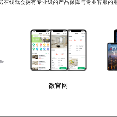
房在线就会拥有专业级的产品保障与专业客服的
微官网