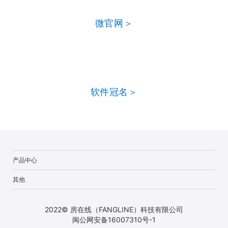
微官网＞
软件冠名＞
产品中心
其他
2022© 房在线（FANGLINE）科技有限公司
闽公网安备16007310号-1