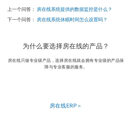
上一个问答：
房在线系统提供的数据监控是什么？
下一个问答：
房在线系统休眠时间怎么设置吗？
为什么要选择房在线的产品？
房在线只做专业级产品，选择房在线就会拥有专业级的产品保
障与专业客服的服务。
房在线ERP＞