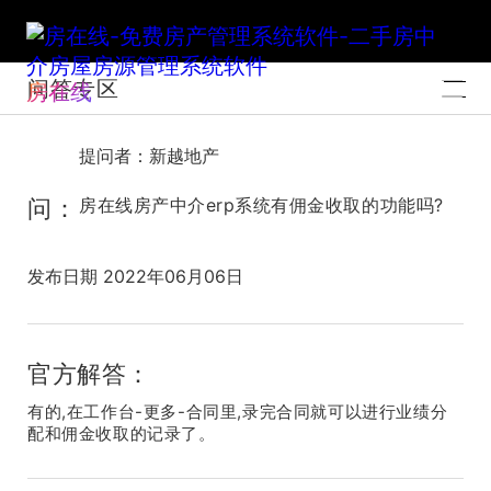
问答专区
房在线
提问者：新越地产
问：
房在线房产中介erp系统有佣金收取的功能吗?
发布日期 2022年06月06日
官方解答：
有的,在工作台-更多-合同里,录完合同就可以进行业绩分
配和佣金收取的记录了。