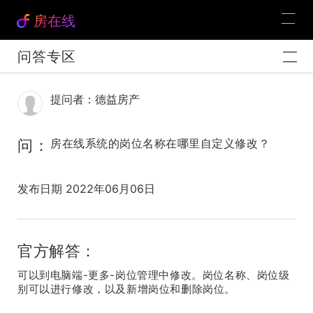
房在线
问答专区
提问者：德益房产
问：
房在线系统的岗位名称在哪里自定义修改？
发布日期 2022年06月06日
官方解答：
可以到电脑端-更多-岗位管理中修改。岗位名称、岗位级
别可以进行修改，以及新增岗位和删除岗位。