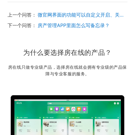
上一个问答：
微官网界面的功能可以自定义开启、关闭，或者移动位置吗？
下一个问答：
房产管理APP里面怎么写备忘录？
为什么要选择房在线的产品？
房在线只做专业级产品，选择房在线就会拥有专业级的产品保
障与专业客服的服务。