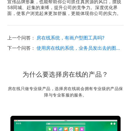
宣传品牌形象，也能帮助你公司抓住真房源的风口，摆脱
58同城、赶集的束缚，提升公司的竞争力。深度优化界
面，使客户浏览起来更加舒服，更能体现你公司的实力。
上一个问答：
房在线系统，有画户型图工具吗?
下一个问答：
使用房在线的系统，业务员发出去的图片的水印文字怎么设置，现在的太小看不清？
为什么要选择房在线的产品？
房在线只做专业级产品，选择房在线就会拥有专业级的产品保
障与专业客服的服务。