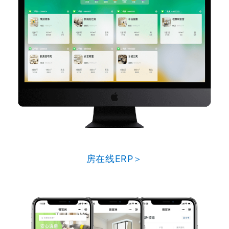
房在线ERP＞