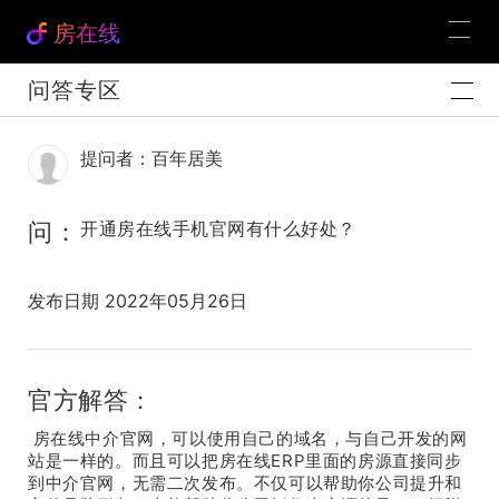
房在线
问答专区
提问者：百年居美
问：
开通房在线手机官网有什么好处？
发布日期 2022年05月26日
官方解答：
房在线中介官网，可以使用自己的域名，与自己开发的网
站是一样的。而且可以把房在线ERP里面的房源直接同步
到中介官网，无需二次发布。不仅可以帮助你公司提升和