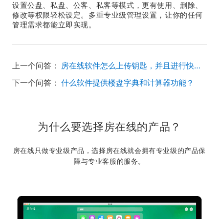
设置公盘、私盘、公客、私客等模式，更有使用、删除、
修改等权限轻松设定。多重专业级管理设置，让你的任何
管理需求都能立即实现。
上一个问答：
房在线软件怎么上传钥匙，并且进行快速搜索？
下一个问答：
什么软件提供楼盘字典和计算器功能？
为什么要选择房在线的产品？
房在线只做专业级产品，选择房在线就会拥有专业级的产品保
障与专业客服的服务。