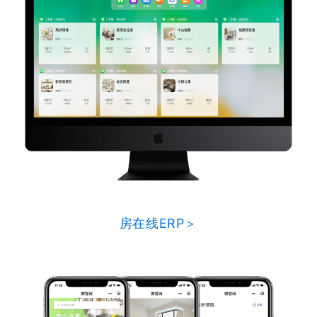
房在线ERP＞