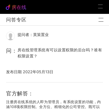
房在线
问答专区
提问者：英策置业
问：
房在线管理系统有可以设置权限的后台吗？谁有
权限设置？
发布日期 2022年05月13日
官方解答：
注册房在线系统的人即为管理员，有系统设置的功能，内
涵108项权限控制。全方位、精细化的公司管控。既可以