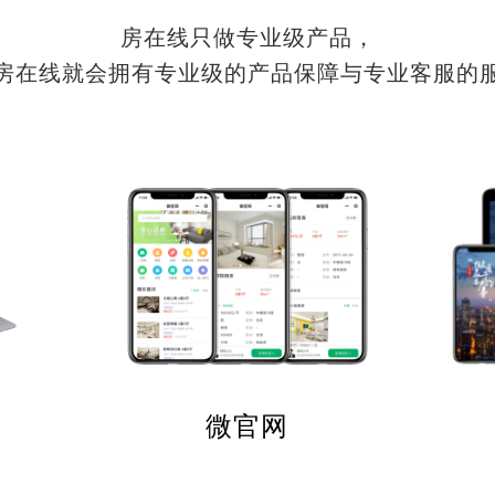
房在线只做专业级产品，
房在线就会拥有专业级的产品保障与专业客服的
微官网