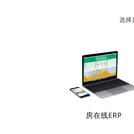
选择
房在线ERP