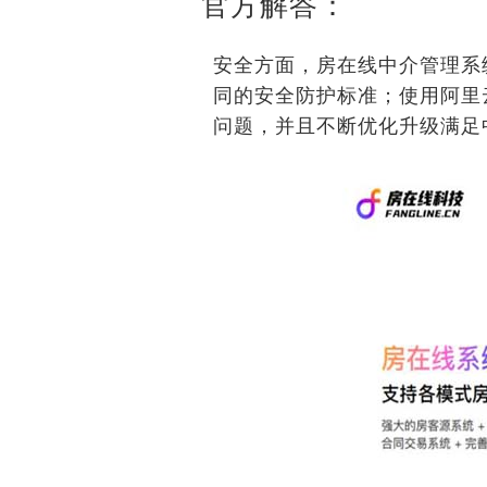
官方解答：
安全方面，房在线中介管理系
同的安全防护标准；使用阿里
问题，并且不断优化升级满足