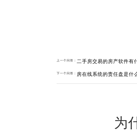
二手房交易的房产软件有
上一个问答：
房在线系统的责任盘是什
下一个问答：
为