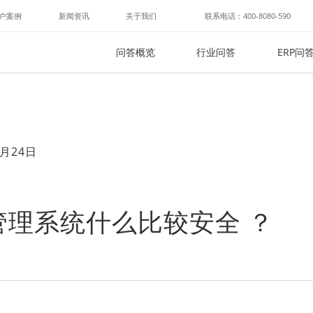
户案例
新闻资讯
关于我们
联系电话：400-8080-590
问答概览
行业问答
ERP问
月24日
管理系统什么比较安全 ？