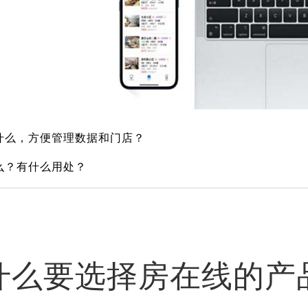
什么，方便管理数据和门店？
么？有什么用处？
什么要选择房在线的产