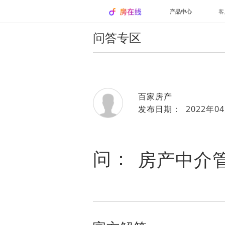
产品中心
客
问答专区
百家房产
发布日期： 2022年04
问：
房产中介