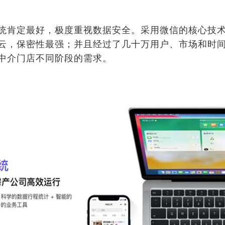
统肯定最好，极度重视数据安全。采用微信的核心技
云，保密性最强；并且经过了几十万用户、市场和时
中介门店不同阶段的需求。