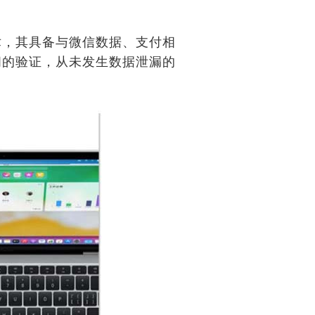
术，其具备与微信数据、支付相
间的验证，从未发生数据泄漏的