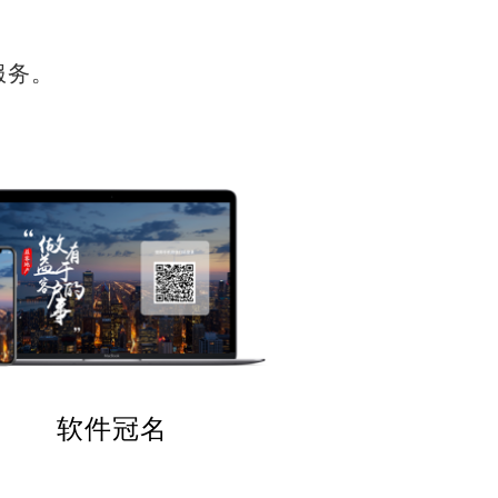
服务。
软件冠名