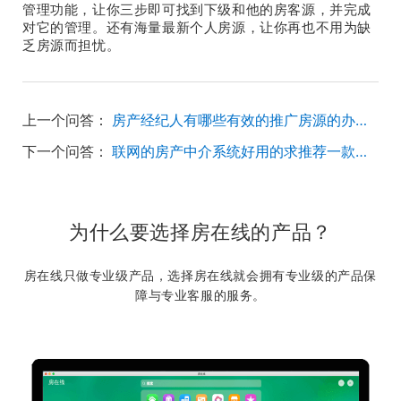
管理功能，让你三步即可找到下级和他的房客源，并完成
对它的管理。还有海量最新个人房源，让你再也不用为缺
乏房源而担忧。
上一个问答：
房产经纪人有哪些有效的推广房源的办法？
下一个问答：
联网的房产中介系统好用的求推荐一款，一直用的是单机版的满足不了门店的需求，打算换掉了。
为什么要选择房在线的产品？
房在线只做专业级产品，选择房在线就会拥有专业级的产品保
障与专业客服的服务。