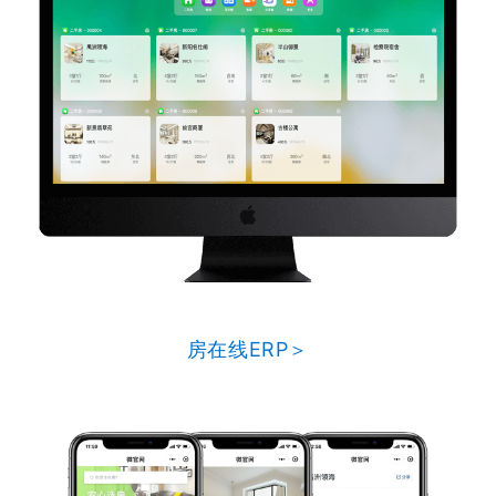
房在线ERP＞