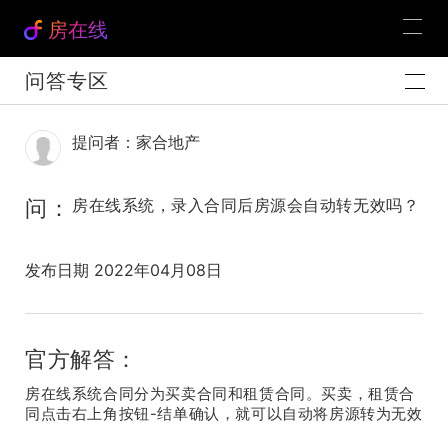
房在线
问答专区
提问者：家合地产
问：
房在线系统，录入合同后房源会自动转无效吗？
发布日期 2022年04月08日
官方解答：
房在线系统合同分为买卖合同和租赁合同。买卖，租赁合
同点击右上角按钮-结单确认，就可以自动将房源转为无效