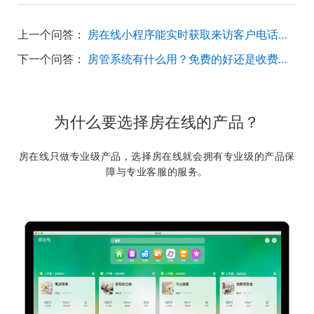
上一个问答：
房在线小程序能实时获取来访客户电话吗？
下一个问答：
房管系统有什么用？免费的好还是收费的好呢？
为什么要选择房在线的产品？
房在线只做专业级产品，选择房在线就会拥有专业级的产品保
障与专业客服的服务。