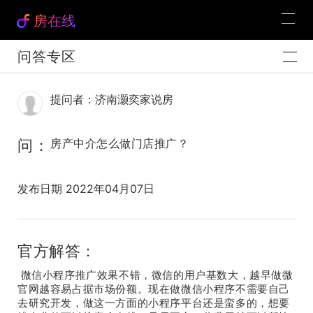
房在线
问答专区
提问者：济南灏奕家说房
问：
房产中介怎么做门店推广？
发布日期 2022年04月07日
官方解答：
微信小程序推广效果不错，微信的用户基数大，越早做微
官网越容易占据市场份额。现在做微信小程序不需要自己
去研究开发，做这一方面的小程序平台还是蛮多的，想要