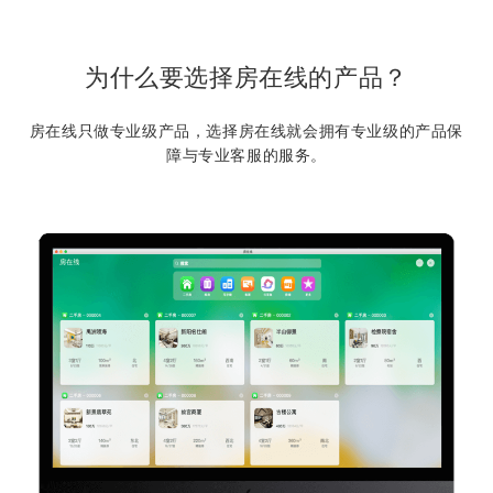
为什么要选择房在线的产品？
房在线只做专业级产品，选择房在线就会拥有专业级的产品保
障与专业客服的服务。