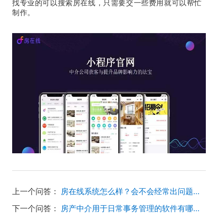
找专业的可以搜索房在线，只需要交一些费用就可以帮忙
制作。
上一个问答：
房在线系统怎么样？会不会经常出问题稳不稳定？
下一个问答：
房产中介用于日常事务管理的软件有哪些？