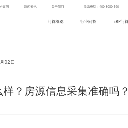
户案例
新闻资讯
关于我们
联系电话：400-8080-590
问答概览
行业问答
ERP问
月02日
么样？房源信息采集准确吗