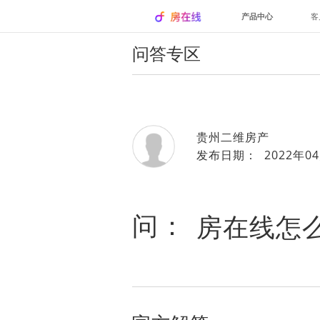
产品中心
客
问答专区
贵州二维房产
发布日期： 2022年04
问：
房在线怎