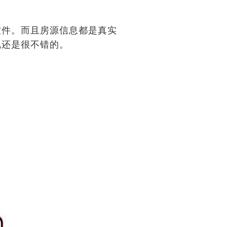
软件。而且房源信息都是真实
说还是很不错的。