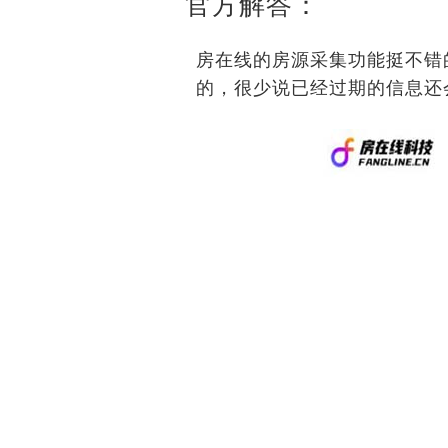
官方解答：
房在线的房源采集功能挺不错
的，很少说已经过期的信息还