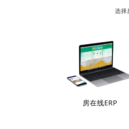
选择
房在线ERP