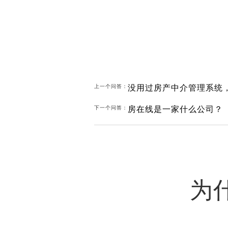
没用过房产中介管理系统
上一个问答：
房在线是一家什么公司？
下一个问答：
为