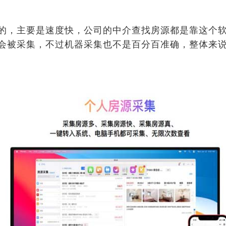
的，主要是速度快，公司的中介查找房源都是靠这个
会被采集，不过机器采集也不是百分百准确，整体来