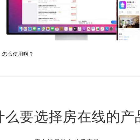
，怎么使用啊？
什么要选择房在线的产