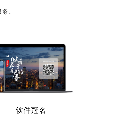
服务。
软件冠名