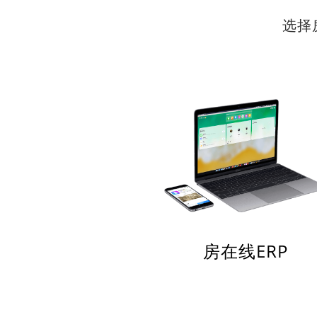
选择
房在线ERP