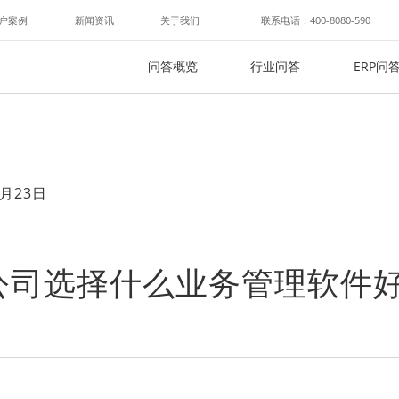
户案例
新闻资讯
关于我们
联系电话：400-8080-590
问答概览
行业问答
ERP问
月23日
公司选择什么业务管理软件