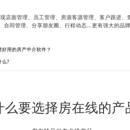
现店面管理、员工管理、房源客源管理、客户跟进、
、合同管理、分享朋友圈、行程动态...更有强大的品
谱好用的房产中介软件？
么?
什么要选择房在线的产