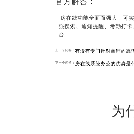
官方解答：
房在线功能全面而强大，可实
强搜索、通知提醒、考勤打卡
台。
有没有专门针对商铺的靠
上一个问答：
房在线系统办公的优势是什
下一个问答：
为