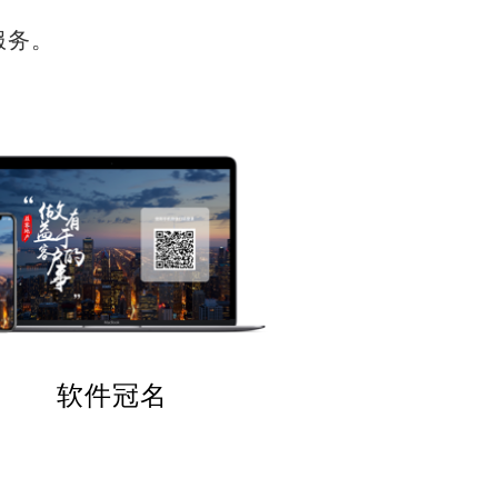
服务。
软件冠名