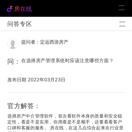
房在线
问答专区
提问者：定远西游房产
问：
在选择房产管理系统时应该注意哪些方面？
发布日期 2022年03月23日
官方解答：
选择房产中介管理软件，首次看软件本身的质量和安全稳
定性，看是不是实用，你用着是不是顺手，还要看看客户
口碑和客服的服务。 房在线，在这几点综合起来在行业里