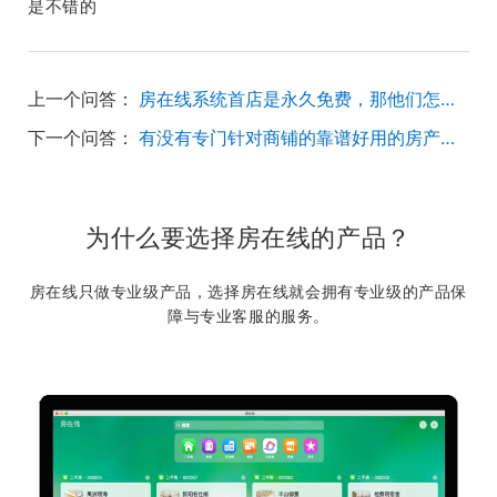
是不错的
上一个问答：
房在线系统首店是永久免费，那他们怎么赢利的?
下一个问答：
有没有专门针对商铺的靠谱好用的房产中介软件？
为什么要选择房在线的产品？
房在线只做专业级产品，选择房在线就会拥有专业级的产品保
障与专业客服的服务。