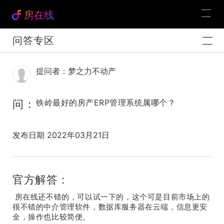
房在线
问答专区
提问者：梦之力不动产
问：
铁岭最好的房产ERP管理系统属哪个？
发布日期 2022年03月21日
官方解答：
房在线还不错的，可以试一下的，这个可是目前市场上的
很不错的中介管理软件，数据库服务器在云端，信息更安
全，操作也比较简便。