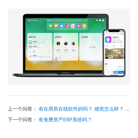
上一个问答：
有在用房在线软件的吗？ 感觉怎么样？ 售后好吗？
下一个问答：
有免费房产ERP系统吗？