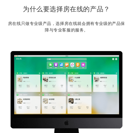
为什么要选择房在线的产品？
房在线只做专业级产品，选择房在线就会拥有专业级的产品保
障与专业客服的服务。