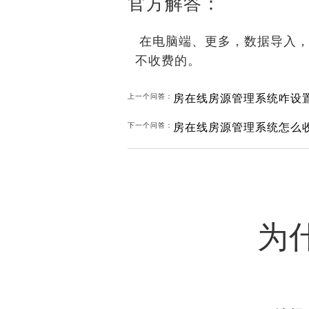
官方解答：
在电脑端、更多，数据导入，
不收费的。
房在线房源管理系统咋设
上一个问答：
房在线房源管理系统怎么
下一个问答：
为