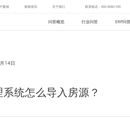
户案例
新闻资讯
关于我们
联系电话：400-8080-590
问答概览
行业问答
ERP问
月14日
理系统怎么导入房源？