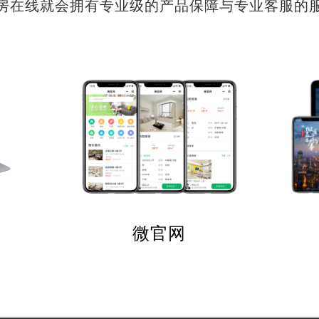
房在线就会拥有专业级的产品保障与专业客服的
微官网