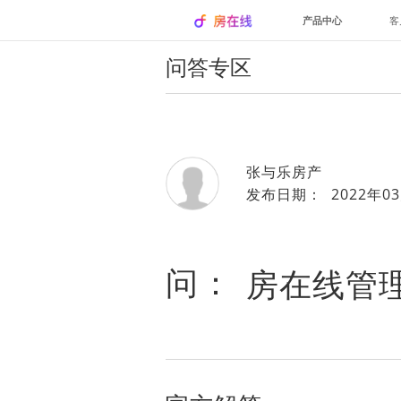
产品中心
客
问答专区
张与乐房产
发布日期： 2022年03
问：
房在线管