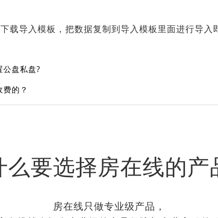
下载导入模板，把数据复制到导入模板里面进行导入
置公盘私盘?
收费的？
什么要选择房在线的产
房在线只做专业级产品，