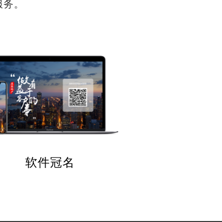
服务。
软件冠名