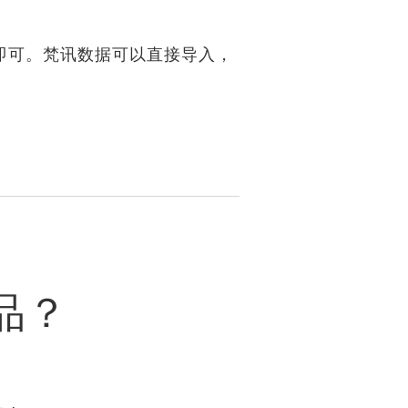
即可。梵讯数据可以直接导入，
品？