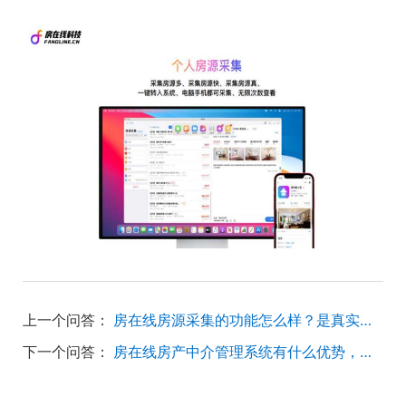
上一个问答：
房在线房源采集的功能怎么样？是真实房源吗？
下一个问答：
房在线房产中介管理系统有什么优势，为什么那么多公司使用?