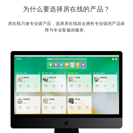
为什么要选择房在线的产品？
房在线只做专业级产品，选择房在线就会拥有专业级的产品保
障与专业客服的服务。