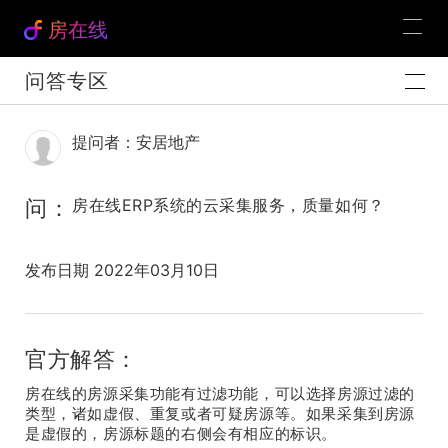
房在线
问答专区
提问者：安居地产
问：
房在线ERP系统的云采集服务，质量如何？
发布日期 2022年03月10日
官方解答：
房在线的房源采集功能有过滤功能，可以选择房源过滤的
类型，诸如虚假、重复或者可疑房源等。如果采集到房源
是虚假的，房源标题的右侧会有相应的标识。