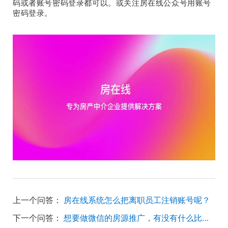
码或者账号密码登录都可以。或关注房在线公众号用账号
密码登录。
上一个问答：
房在线系统怎么把离职员工注销账号呢？
下一个问答：
想要做微信的房源推广，有没有什么比较好的推广平台？