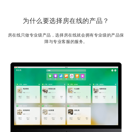
为什么要选择房在线的产品？
房在线只做专业级产品，选择房在线就会拥有专业级的产品保
障与专业客服的服务。