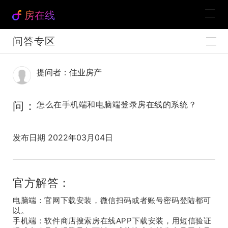
房在线
问答专区
提问者：佳业房产
问：
怎么在手机端和电脑端登录房在线的系统？
发布日期 2022年03月04日
官方解答：
电脑端：官网下载安装，微信扫码或者账号密码登陆都可
以。
手机端：软件商店搜索房在线APP下载安装，用短信验证