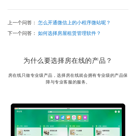
上一个问答：
怎么开通微信上的小程序微站呢？
下一个问答：
如何选择房屋租赁管理软件？
为什么要选择房在线的产品？
房在线只做专业级产品，选择房在线就会拥有专业级的产品保
障与专业客服的服务。