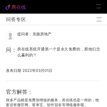
房在线
问答专区
提问者：东旗房地产
问：
房在线系统开通第一个是永久免费的，那他们怎
么赢利的？
发布日期 2022年03月01日
官方解答：
很多产品都是免费加增值的服务，房在线也是一样的，他
家还有微官网、签单宝、软件冠名等增值服务呢。