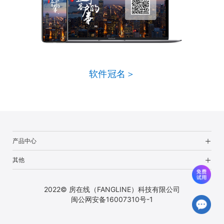
软件冠名＞
产品中心
其他
2022© 房在线（FANGLINE）科技有限公司
闽公网安备16007310号-1