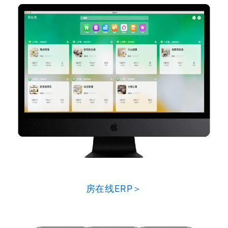
房在线ERP＞