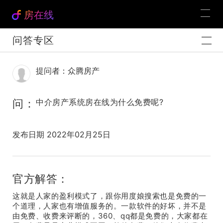
房在线
问答专区
提问者：众腾房产
问：
中介房产系统房在线为什么免费呢?
发布日期 2022年02月25日
官方解答：
这就是人家的盈利模式了，跟你用度娘搜索也是免费的一
个道理，人家也有增值服务的。一款软件的好坏，并不是
由免费、收费来评断的，360、qq都是免费的，大家都在