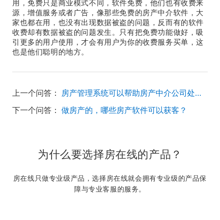
用，免费只是商业模式不同，软件免费，他们也有收费来
源，增值服务或者广告，像那些免费的房产中介软件，大
家也都在用，也没有出现数据被盗的问题，反而有的软件
收费却有数据被盗的问题发生。只有把免费功能做好，吸
引更多的用户使用，才会有用户为你的收费服务买单，这
也是他们聪明的地方。
上一个问答：
房产管理系统可以帮助房产中介公司处理一些什么问题？
下一个问答：
做房产的，哪些房产软件可以获客？
为什么要选择房在线的产品？
房在线只做专业级产品，选择房在线就会拥有专业级的产品保
障与专业客服的服务。