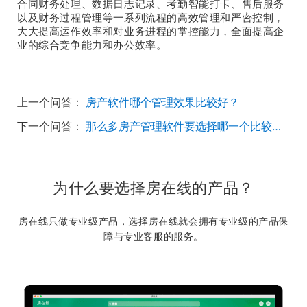
合同财务处理、数据日志记录、考勤智能打卡、售后服务
以及财务过程管理等一系列流程的高效管理和严密控制，
大大提高运作效率和对业务进程的掌控能力，全面提高企
业的综合竞争能力和办公效率。
上一个问答：
房产软件哪个管理效果比较好？
下一个问答：
那么多房产管理软件要选择哪一个比较靠谱？
为什么要选择房在线的产品？
房在线只做专业级产品，选择房在线就会拥有专业级的产品保
障与专业客服的服务。