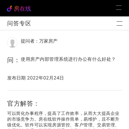
房在线
问答专区
提问者：万家房产
问：
使用房产内部管理系统进行办公有什么好处？
发布日期 2022年02月24日
官方解答：
可以简化办事程序，提高了工作效率，从而大大提高企业
的市场竞争力。房在线软件操作简单，易维护，且不断升
级优化。软件可以实现房源管控、客户管理、交易管理、