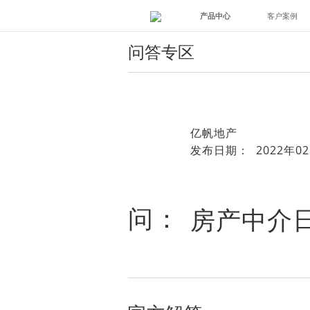
产品中心
客户案例
问答专区
亿帆地产
发布日期： 2022年02
问：
房产中介