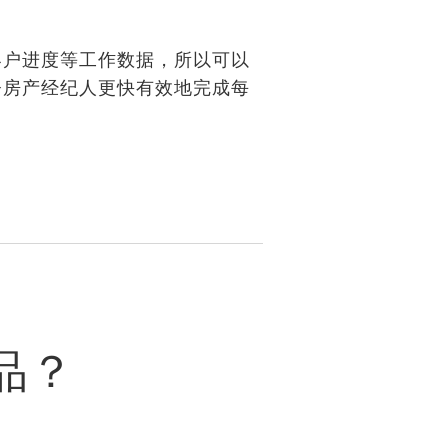
客户进度等工作数据，所以可以
督房产经纪人更快有效地完成每
品？