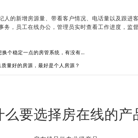
纪人的新增房源量、带看客户情况、电话量以及跟进
事务，员工在线办公，管理员实时查看工作进度，监
现在用的系统老是掉线，想换个稳定一点的房管系统，有没有好的推荐？
集质量好的房源，最好是个人房源？
什么要选择房在线的产