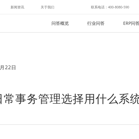
新闻资讯
关于我们
联系电话：400-8080-590
问答概览
行业问答
ERP问
月22日
日常事务管理选择用什么系