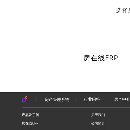
选择
房在线ERP
房产中介
房产管理系统
行业问答
产品及了解
关于我们
房在线ERP
公司简介