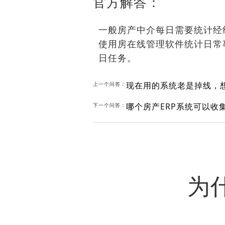
官方解答：
一般房产中介每日需要统计经
使用房在线管理软件统计日常
日任务。
上一个问答：
哪个房产ERP系统可以收
下一个问答：
为