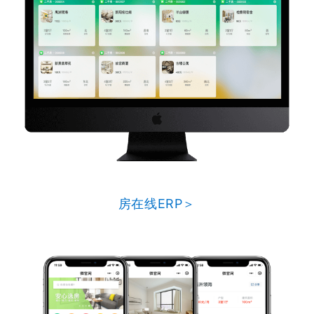
房在线ERP＞