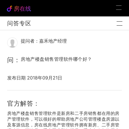
房在线
问答专区
提问者：嘉禾地产经理
问：
房地产楼盘销售管理软件哪个好？
发布日期 2018年09月21日
官方解答：
房地产楼盘销售管理软件是新房和二手房销售都在用的房
产管理软件，可以很好的帮助房地产公司管理楼盘房源以
及客源信息，房在线房地产管理软件拥有新房、二手房管