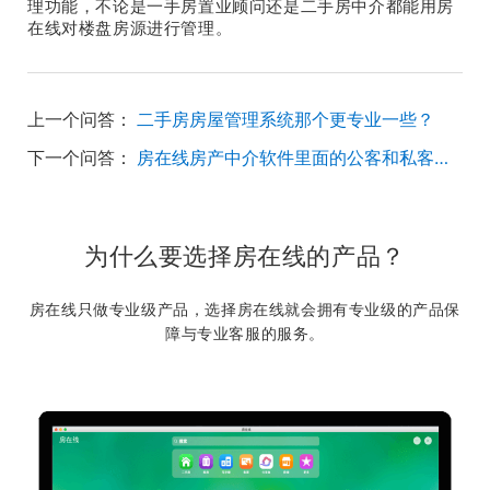
理功能，不论是一手房置业顾问还是二手房中介都能用房
在线对楼盘房源进行管理。
上一个问答：
二手房房屋管理系统那个更专业一些？
下一个问答：
房在线房产中介软件里面的公客和私客是什么意思？
为什么要选择房在线的产品？
房在线只做专业级产品，选择房在线就会拥有专业级的产品保
障与专业客服的服务。