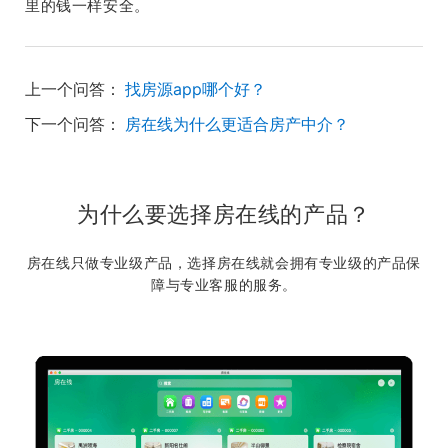
里的钱一样安全。
上一个问答：
找房源app哪个好？
下一个问答：
房在线为什么更适合房产中介？
为什么要选择房在线的产品？
房在线只做专业级产品，选择房在线就会拥有专业级的产品保
障与专业客服的服务。