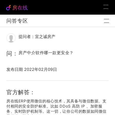
房在线
问答专区
提问者：宜之诚房产
问：
房产中介软件哪一款更安全？
发布日期 2022年02月09日
官方解答：
房在线ERP使用微信的核心技术，其具备与微信数据、支
付相同的安全防护标准。比如 DDoS 高防 IP 、加密服
务、实时防护机制等。这一切，让你公司的数据如同微信