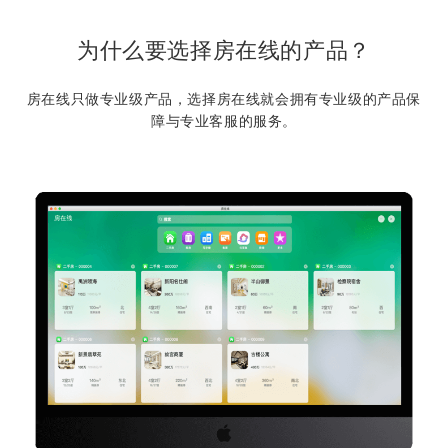
为什么要选择房在线的产品？
房在线只做专业级产品，选择房在线就会拥有专业级的产品保
障与专业客服的服务。