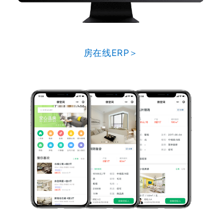
房在线ERP＞