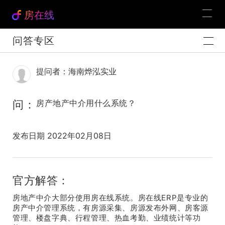
房在线
问答专区
提问者：海南烨泓实业
问：
房产地产中介用什么系统？
发布日期 2022年02月08日
官方解答：
房地产中介大部分使用房在线系统。房在线ERP是专业的
房产中介管理系统，有房源采集、房源发布外网、房客源
管理、楼盘字典、行程管理、热血考勤、业绩统计等功