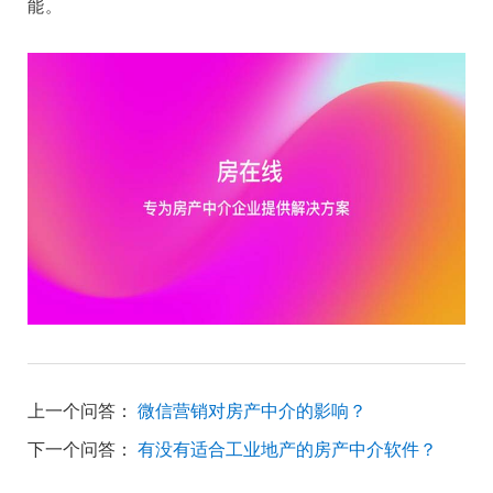
能。
上一个问答：
微信营销对房产中介的影响？
下一个问答：
有没有适合工业地产的房产中介软件？