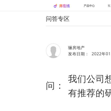
产品中心
客
问答专区
骊房地产
发布日期： 2022年01
我们公司
问：
有推荐的