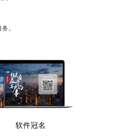
服务。
软件冠名