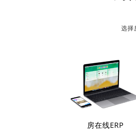
选择
房在线ERP