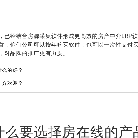
，已经结合房源采集软件形成更高效的房产中介ERP
置，你们公司可以按年购买软件；也可以一次性支付
，对品牌的推广更有力度。
什么的好？
中介欢迎？
什么要选择房在线的产