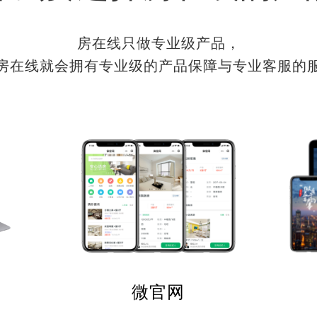
房在线只做专业级产品，
房在线就会拥有专业级的产品保障与专业客服的
微官网