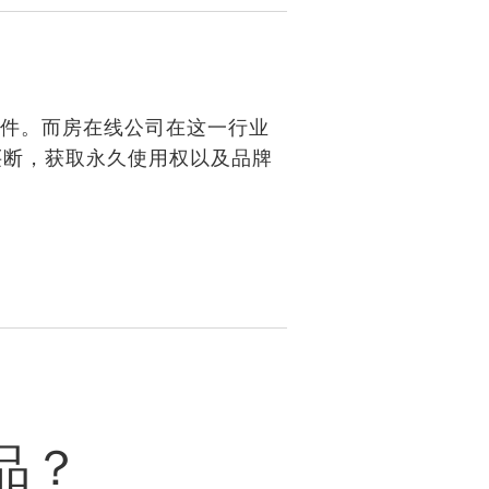
软件。而房在线公司在这一行业
买断，获取永久使用权以及品牌
品？