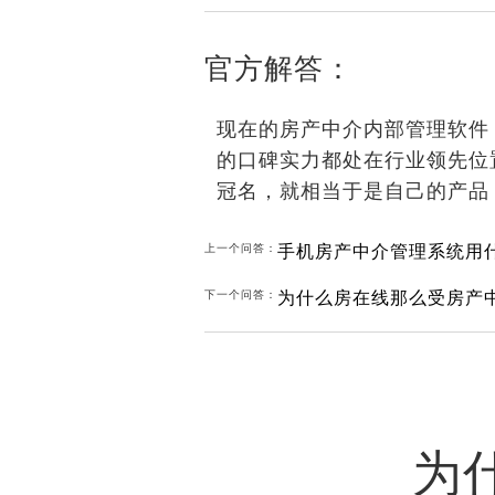
官方解答：
现在的房产中介内部管理软件
的口碑实力都处在行业领先位
冠名，就相当于是自己的产品
手机房产中介管理系统用
上一个问答：
为什么房在线那么受房产
下一个问答：
为