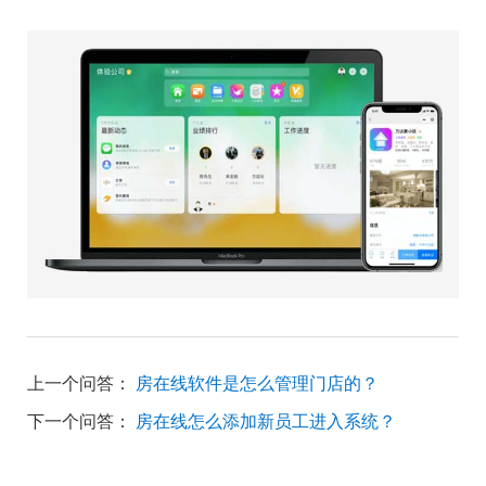
上一个问答：
房在线软件是怎么管理门店的？
下一个问答：
房在线怎么添加新员工进入系统？