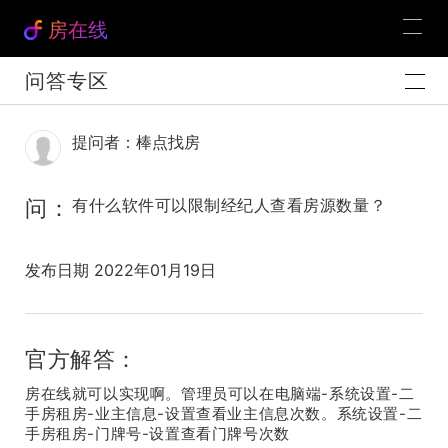
房在线
问答专区
提问者：棒点找房
问：
有什么软件可以限制经纪人查看房源数量？
发布日期 2022年01月19日
官方解答：
房在线就可以实现啊。管理员可以在电脑端-系统设置-二
手房租房-业主信息-设置查看业主信息次数。系统设置-二
手房租房-门牌号-设置查看门牌号次数