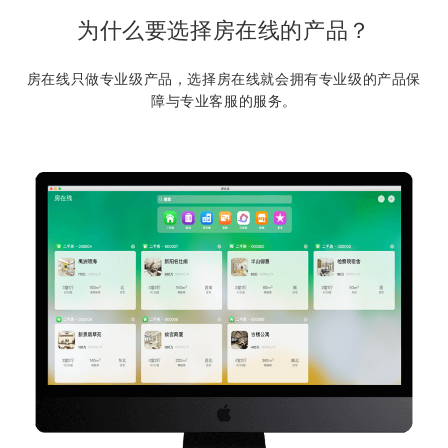
为什么要选择房在线的产品？
房在线只做专业级产品，选择房在线就会拥有专业级的产品保
障与专业客服的服务。