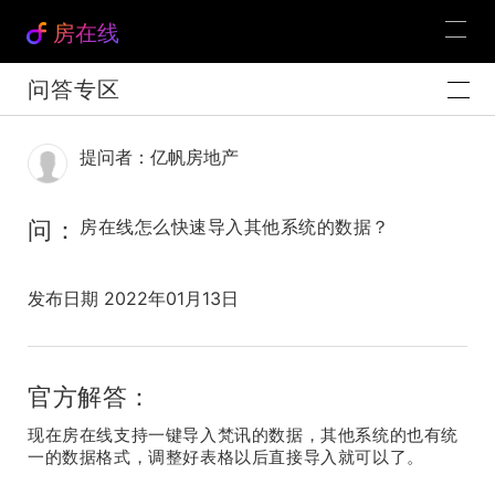
房在线
问答专区
提问者：亿帆房地产
问：
房在线怎么快速导入其他系统的数据？
发布日期 2022年01月13日
官方解答：
现在房在线支持一键导入梵讯的数据，其他系统的也有统
一的数据格式，调整好表格以后直接导入就可以了。