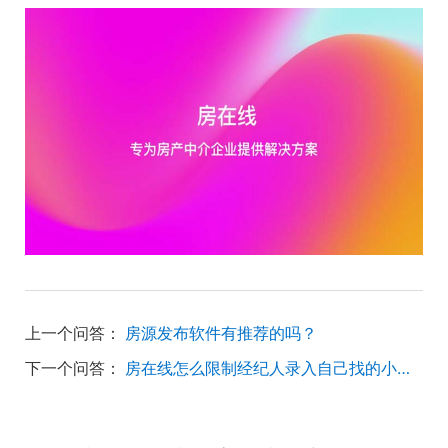
上一个问答：
房源发布软件有推荐的吗？
下一个问答：
房在线怎么限制经纪人录入自己找的小区楼盘？