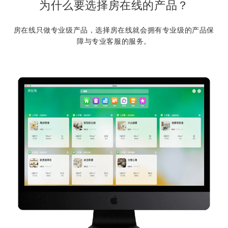
为什么要选择房在线的产品？
房在线只做专业级产品，选择房在线就会拥有专业级的产品保
障与专业客服的服务。