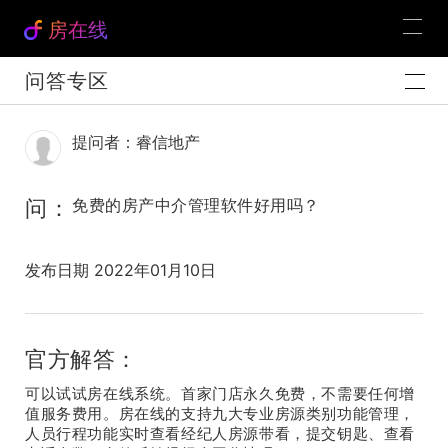
房在线
问答专区
提问者：睿信地产
问：
免费的房产中介管理软件好用吗？
发布日期 2022年01月10日
官方解答：
可以试试房在线系统。首家门店永久免费，不需要任何增
值服务费用。房在线的支持九大专业房源类别功能管理，
人员行程功能实时查看经纪人房源带看，提交钥匙、查看