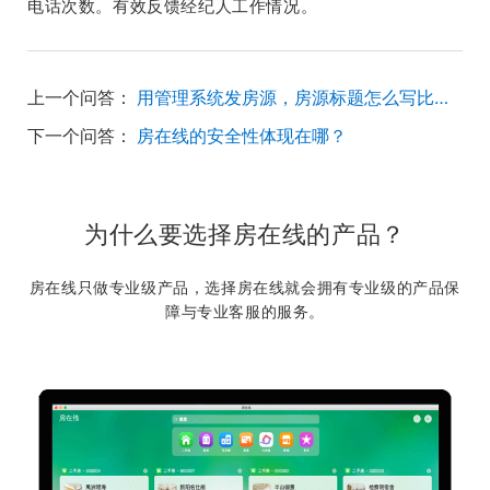
电话次数。有效反馈经纪人工作情况。
上一个问答：
用管理系统发房源，房源标题怎么写比较好？
下一个问答：
房在线的安全性体现在哪？
为什么要选择房在线的产品？
房在线只做专业级产品，选择房在线就会拥有专业级的产品保
障与专业客服的服务。