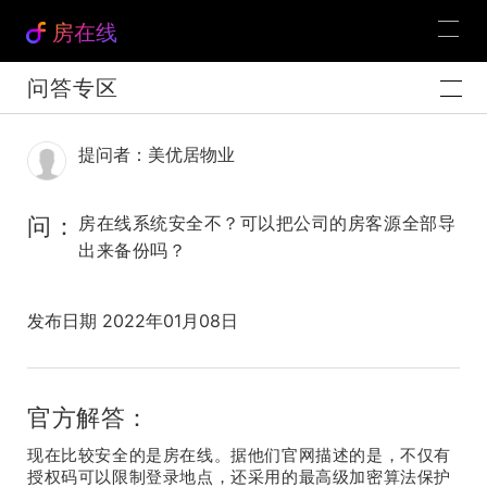
房在线
问答专区
提问者：美优居物业
问：
房在线系统安全不？可以把公司的房客源全部导
出来备份吗？
发布日期 2022年01月08日
官方解答：
现在比较安全的是房在线。据他们官网描述的是，不仅有
授权码可以限制登录地点，还采用的最高级加密算法保护