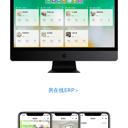
房在线ERP＞