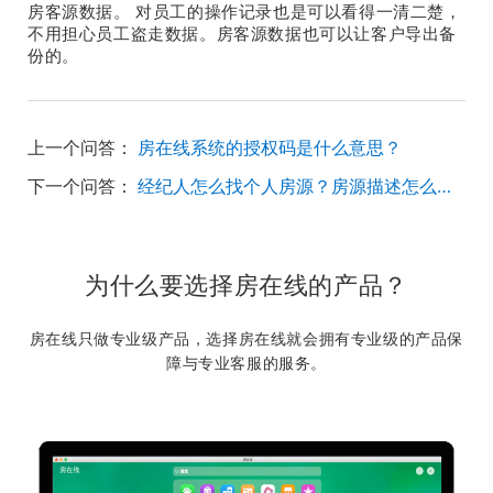
房客源数据。 对员工的操作记录也是可以看得一清二楚，
不用担心员工盗走数据。房客源数据也可以让客户导出备
份的。
上一个问答：
房在线系统的授权码是什么意思？
下一个问答：
经纪人怎么找个人房源？房源描述怎么写？
为什么要选择房在线的产品？
房在线只做专业级产品，选择房在线就会拥有专业级的产品保
障与专业客服的服务。