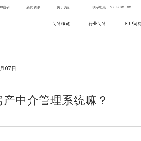
户案例
新闻资讯
关于我们
联系电话：400-8080-590
问答概览
行业问答
ERP问
月07日
房产中介管理系统嘛？