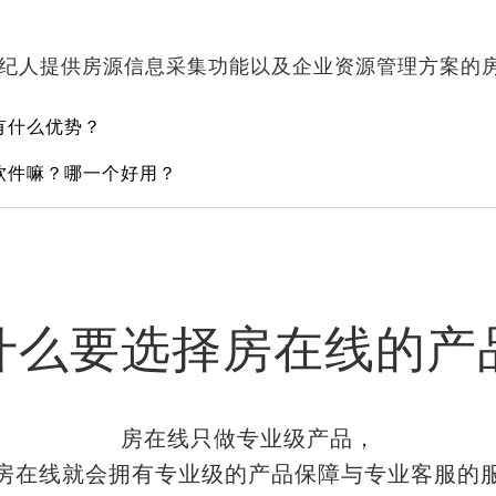
经纪人提供房源信息采集功能以及企业资源管理方案的
有什么优势？
软件嘛？哪一个好用？
什么要选择房在线的产
房在线只做专业级产品，
房在线就会拥有专业级的产品保障与专业客服的