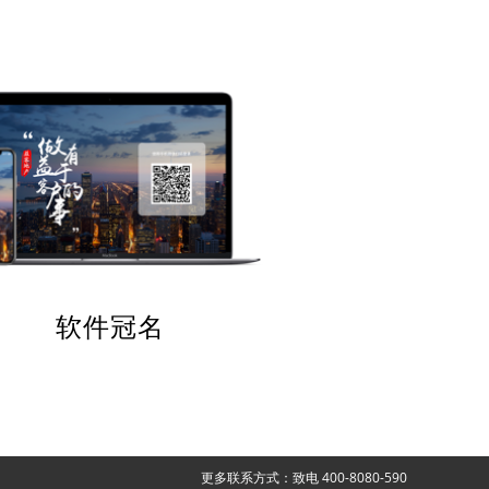
软件冠名
更多联系方式：致电 400-8080-590