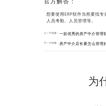
官方解答：
想要使用ERP软件当然要找
人员考勤、人员管理等。
上一个问答：
房产中介店长要怎么管理
下一个问答：
为