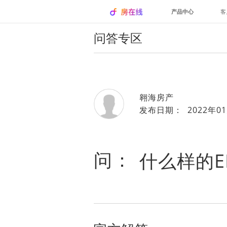
产品中心
客
问答专区
翱海房产
发布日期： 2022年01
问：
什么样的E