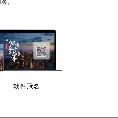
服务。
软件冠名