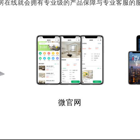
房在线就会拥有专业级的产品保障与专业客服的
微官网