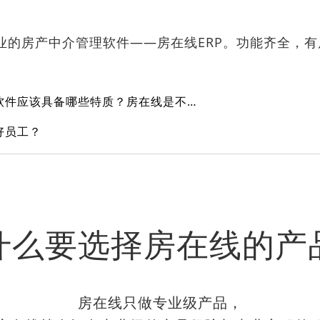
专业的房产中介管理软件——房在线ERP。功能齐全，
一款优秀的房产中介管理软件应该具备哪些特质？房在线是不是呢？
好员工？
什么要选择房在线的产
房在线只做专业级产品，