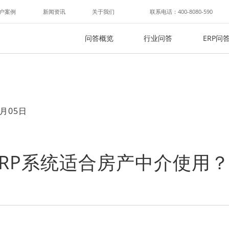
户案例
新闻资讯
关于我们
联系电话：400-8080-590
问答概览
行业问答
ERP问
月05日
RP系统适合房产中介使用