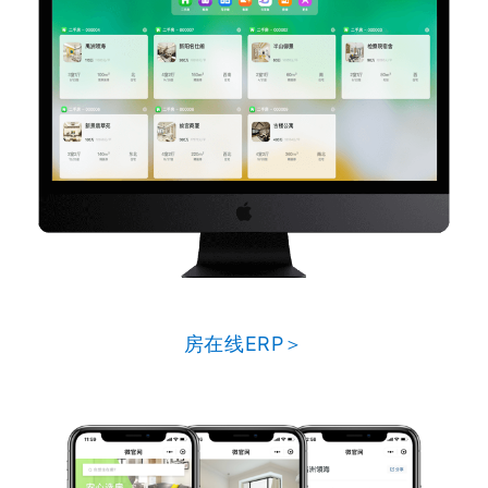
房在线ERP＞