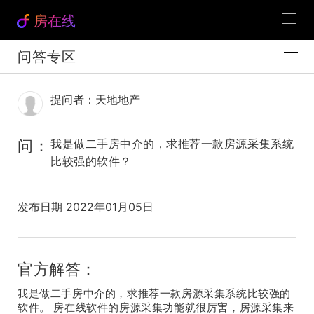
房在线
问答专区
提问者：天地地产
问：
我是做二手房中介的，求推荐一款房源采集系统
比较强的软件？
发布日期 2022年01月05日
官方解答：
我是做二手房中介的，求推荐一款房源采集系统比较强的
软件。 房在线软件的房源采集功能就很厉害，房源采集来