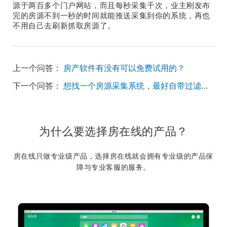
源于两百多个门户网站，而且每秒采集千次，业主刚发布
完的房源不到一秒的时间就能推送采集到你的系统，再也
不用自己去刷新抓取房源了。
上一个问答：
房产软件有没有可以免费试用的？
下一个问答：
想找一个房源采集系统，最好自带过滤功能的。
为什么要选择房在线的产品？
房在线只做专业级产品，选择房在线就会拥有专业级的产品保
障与专业客服的服务。