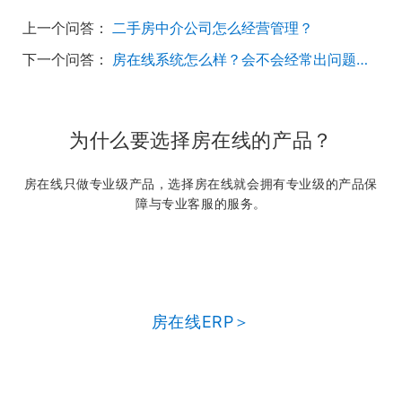
上一个问答：
二手房中介公司怎么经营管理？
下一个问答：
房在线系统怎么样？会不会经常出问题稳不稳定？
为什么要选择房在线的产品？
房在线只做专业级产品，选择房在线就会拥有专业级的产品保
障与专业客服的服务。
房在线ERP＞