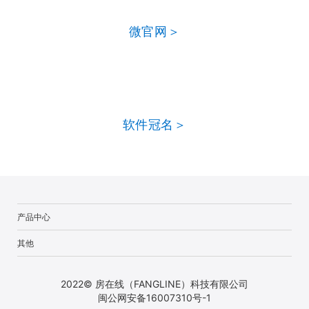
微官网＞
软件冠名＞
产品中心
其他
2022© 房在线（FANGLINE）科技有限公司
闽公网安备16007310号-1