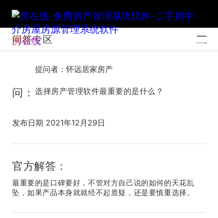
问答专区
房在线
提问者：怀远居家房产
问：
选择房产管理软件最重要的是什么？
发布日期 2021年12月29日
官方解答：
最重要的是口碑要好，不管对方自己说的如何的天花乱
坠，如果产品本身就就经不起质疑，还是要慎重选择。