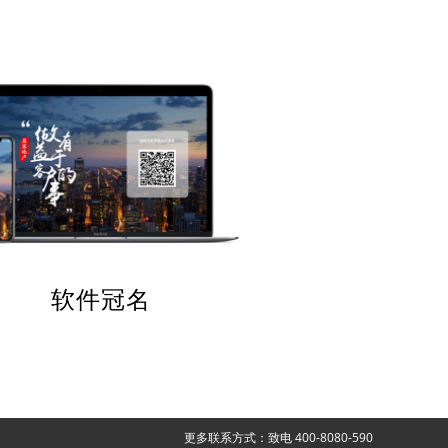
软件冠名
更多联系方式：致电 400-8080-590