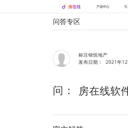
产品中心
客
问答专区
标注锦悦地产
发布日期： 2021年12
问：
房在线软