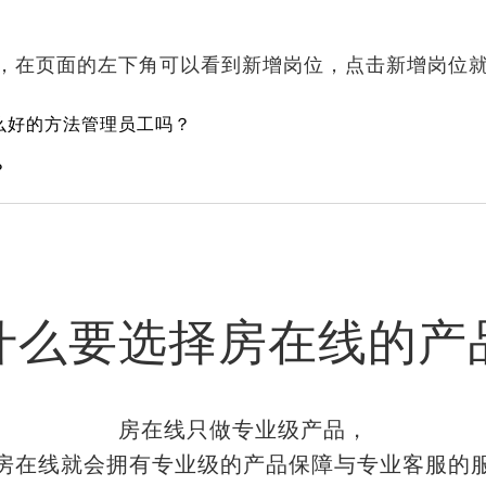
，在页面的左下角可以看到新增岗位，点击新增岗位
么好的方法管理员工吗？
？
什么要选择房在线的产
房在线只做专业级产品，
房在线就会拥有专业级的产品保障与专业客服的