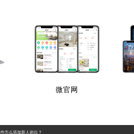
微官网
软件怎么添加新人岗位？