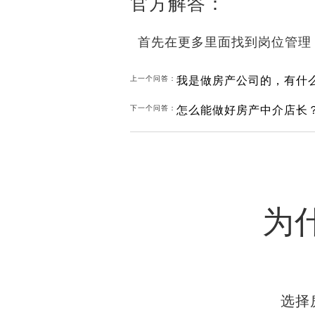
官方解答：
首先在更多里面找到岗位管理
我是做房产公司的，有什
上一个问答：
怎么能做好房产中介店长
下一个问答：
为
选择