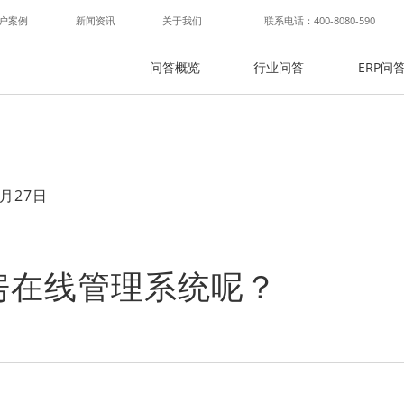
户案例
新闻资讯
关于我们
联系电话：400-8080-590
问答概览
行业问答
ERP问
月27日
房在线管理系统呢？