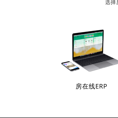
选择
房在线ERP