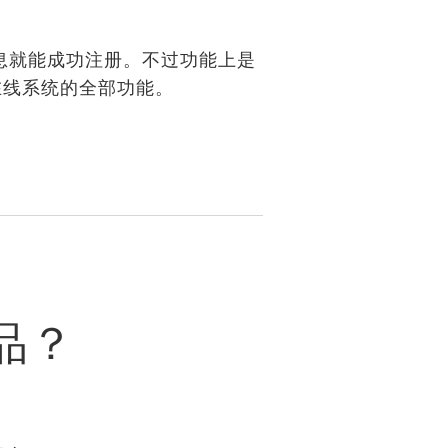
息就能成功注册。不过功能上是
在线系统的全部功能。
品？