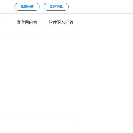
免费体验
立即下载
答
微官网问答
软件冠名问答