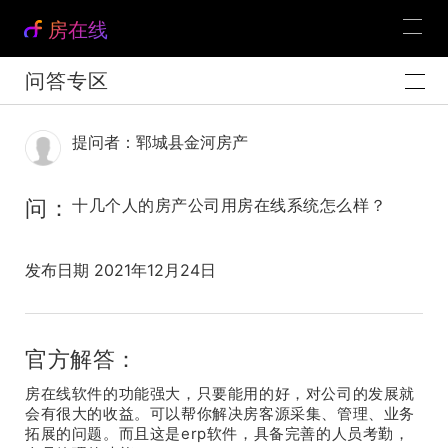
房在线
问答专区
提问者：郓城县金河房产
问：
十几个人的房产公司用房在线系统怎么样？
发布日期 2021年12月24日
官方解答：
房在线软件的功能强大，只要能用的好，对公司的发展就
会有很大的收益。可以帮你解决房客源采集、管理、业务
拓展的问题。而且这是erp软件，具备完善的人员考勤，