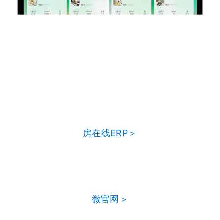
房在线ERP＞