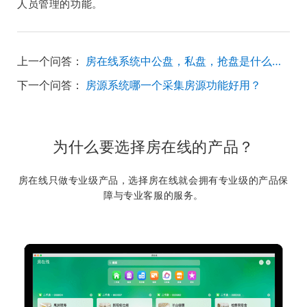
人员管理的功能。
上一个问答：
房在线系统中公盘，私盘，抢盘是什么意思？
下一个问答：
房源系统哪一个采集房源功能好用？
为什么要选择房在线的产品？
房在线只做专业级产品，选择房在线就会拥有专业级的产品保
障与专业客服的服务。