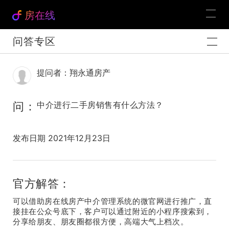
房在线
问答专区
提问者：翔永通房产
问：
中介进行二手房销售有什么方法？
发布日期 2021年12月23日
官方解答：
可以借助房在线房产中介管理系统的微官网进行推广，直
接挂在公众号底下，客户可以通过附近的小程序搜索到，
分享给朋友、朋友圈都很方便，高端大气上档次。