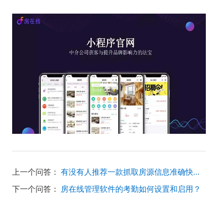
上一个问答：
有没有人推荐一款抓取房源信息准确快速的房产中介管理系统？
下一个问答：
房在线管理软件的考勤如何设置和启用？