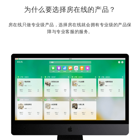
为什么要选择房在线的产品？
房在线只做专业级产品，选择房在线就会拥有专业级的产品保
障与专业客服的服务。