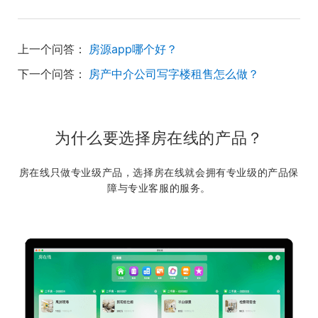
上一个问答：
房源app哪个好？
下一个问答：
房产中介公司写字楼租售怎么做？
为什么要选择房在线的产品？
房在线只做专业级产品，选择房在线就会拥有专业级的产品保
障与专业客服的服务。