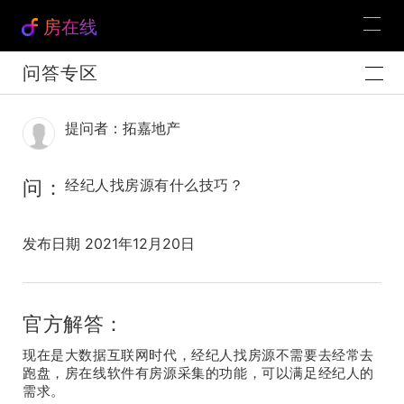
房在线
问答专区
提问者：拓嘉地产
问：
经纪人找房源有什么技巧？
发布日期 2021年12月20日
官方解答：
现在是大数据互联网时代，经纪人找房源不需要去经常去
跑盘，房在线软件有房源采集的功能，可以满足经纪人的
需求。