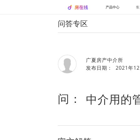
产品中心
客
问答专区
广夏房产中介所
发布日期： 2021年12
问：
中介用的