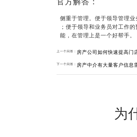
官方解答：
侧重于管理。便于领导管理业
；便于领导和业务员对工作的
能，在管理上是一个好帮手。
房产公司如何快速提高门
上一个问答：
下一个问答：
为