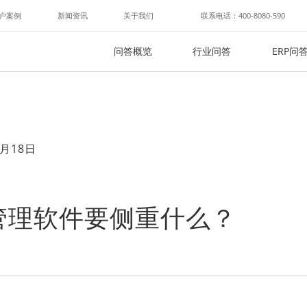
户案例
新闻资讯
关于我们
联系电话：400-8080-590
问答概览
行业问答
ERP问
月18日
管理软件要侧重什么？