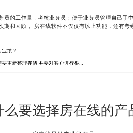
务员的工作量，考核业务员；便于业务员管理自己手
预期和回顾 。房在线软件不仅仅有以上功能，还有考
店业绩？
房产中介有大量客户信息需要更新整理存储,并要对客户进行很好的跟踪服务,请问用什么系统管理客户信息比较好？
什么要选择房在线的产