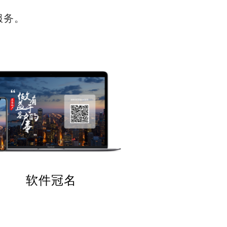
服务。
软件冠名