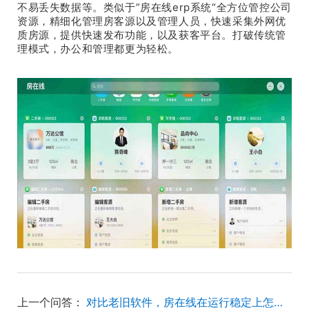
不易丢失数据等。类似于”房在线erp系统“全方位管控公司
资源，精细化管理房客源以及管理人员，快速采集外网优
质房源，提供快速发布功能，以及获客平台。打破传统管
理模式，办公和管理都更为轻松。
上一个问答：
对比老旧软件，房在线在运行稳定上怎么样？