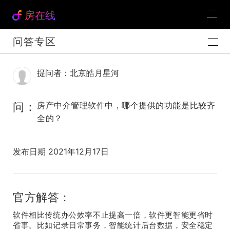
房在线
问答专区
提问者：北京皓月星河
问：
房产中介管理软件中，哪个提供的功能是比较齐
全的？
发布日期 2021年12月17日
官方解答：
软件相比传统办公效率不止提高一倍，软件更智能更省时
省事。比如记录日常事务，智能统计后台数据，安全稳定