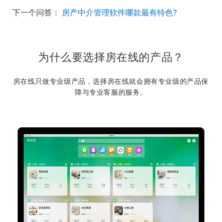
下一个问答：
房产中介管理软件哪款最有特色?
为什么要选择房在线的产品？
房在线只做专业级产品，选择房在线就会拥有专业级的产品保
障与专业客服的服务。