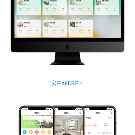
房在线ERP＞