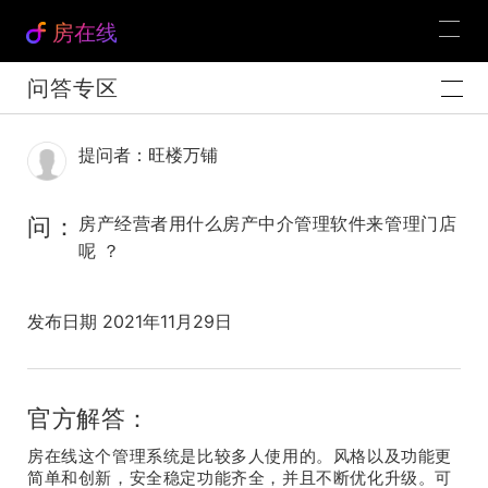
房在线
问答专区
提问者：旺楼万铺
问：
房产经营者用什么房产中介管理软件来管理门店
呢 ？
发布日期 2021年11月29日
官方解答：
房在线这个管理系统是比较多人使用的。风格以及功能更
简单和创新，安全稳定功能齐全，并且不断优化升级。可