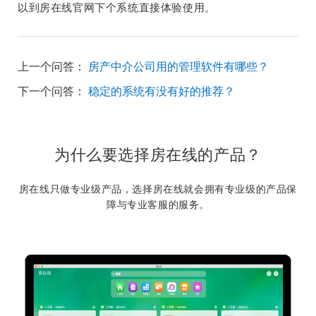
以到房在线官网下个系统直接体验使用。
上一个问答：
房产中介公司用的管理软件有哪些？
下一个问答：
稳定的系统有没有好的推荐？
为什么要选择房在线的产品？
房在线只做专业级产品，选择房在线就会拥有专业级的产品保
障与专业客服的服务。