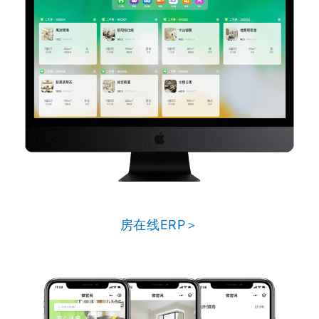
房在线ERP＞