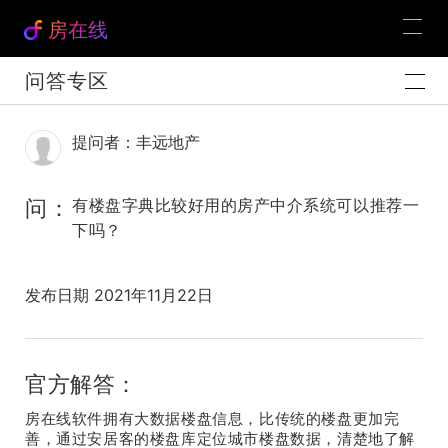
房在线
问答专区
提问者：丰远地产
问：
有楼盘字典比较好用的房产中介系统可以推荐一
下吗？
发布日期 2021年11月22日
官方解答：
房在线软件拥有大数据楼盘信息，比传统的楼盘更加完
善，通过安居客的楼盘库定位城市楼盘数据，清楚地了解