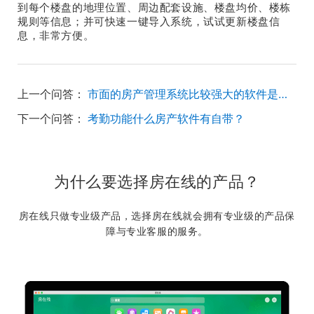
到每个楼盘的地理位置、周边配套设施、楼盘均价、楼栋
规则等信息；并可快速一键导入系统，试试更新楼盘信
息，非常方便。
上一个问答：
市面的房产管理系统比较强大的软件是哪一款？
下一个问答：
考勤功能什么房产软件有自带？
为什么要选择房在线的产品？
房在线只做专业级产品，选择房在线就会拥有专业级的产品保
障与专业客服的服务。