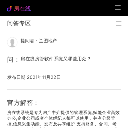
房在线
问答专区
提问者：兰图地产
问：
房在线房管软件系统又哪些用处？
发布日期 2021年11月22日
官方解答：
房在线系统是专为房产中介提供的管理系统,赋能企业高效
办公,企业公司或者个体经纪人都可以使用，并有分级管
控,信息采集功能、发布及共享维护,支持财务、合同、考