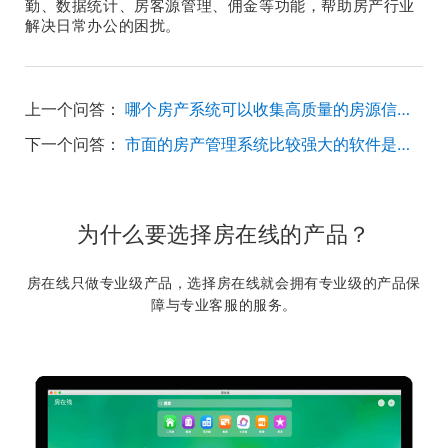
勤、数据统计、房客源管理、佣金等功能，帮助房产行业
解决日常办公的困扰。
上一个问答：
哪个房产系统可以收集高质量的房源信息？
下一个问答：
市面的房产管理系统比较强大的软件是哪一款？
为什么要选择房在线的产品？
房在线只做专业级产品，选择房在线就会拥有专业级的产品保
障与专业客服的服务。