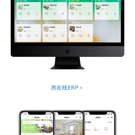
房在线ERP＞