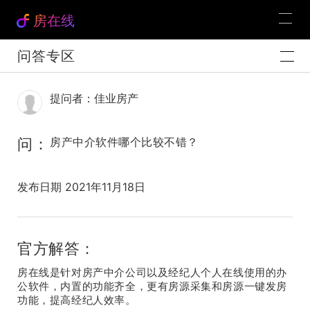
房在线
问答专区
提问者：佳业房产
问：
房产中介软件哪个比较不错？
发布日期 2021年11月18日
官方解答：
房在线是针对房产中介公司以及经纪人个人在线使用的办
公软件，内置的功能齐全，更有房源采集和房源一键发房
功能，提高经纪人效率。