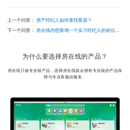
上一个问答：
房产经纪人如何查找客源？
下一个问答：
房在线内想新增一个实习经纪人的岗位，怎么新增？
为什么要选择房在线的产品？
房在线只做专业级产品，选择房在线就会拥有专业级的产品保
障与专业客服的服务。