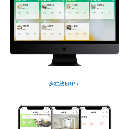
房在线ERP＞