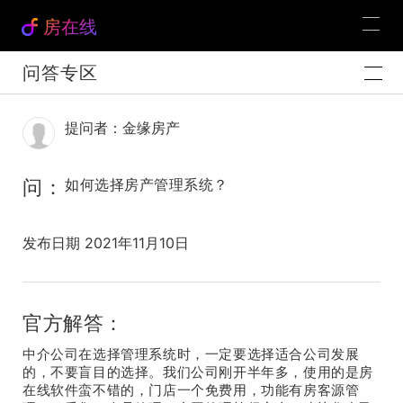
房在线
问答专区
提问者：金缘房产
问：
如何选择房产管理系统？
发布日期 2021年11月10日
官方解答：
中介公司在选择管理系统时，一定要选择适合公司发展
的，不要盲目的选择。我们公司刚开半年多，使用的是房
在线软件蛮不错的，门店一个免费用，功能有房客源管