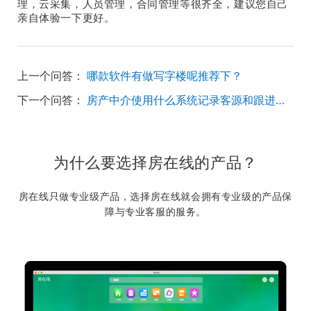
理，云采集，人员管理，合同管理等很齐全，建议您自己
亲自体验一下更好。
上一个问答：
哪款软件有做写字楼呢推荐下？
下一个问答：
房产中介使用什么系统记录客源和跟进信息的？
为什么要选择房在线的产品？
房在线只做专业级产品，选择房在线就会拥有专业级的产品保
障与专业客服的服务。