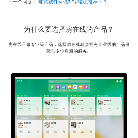
下一个问答：
哪款软件有做写字楼呢推荐下？
为什么要选择房在线的产品？
房在线只做专业级产品，选择房在线就会拥有专业级的产品保
障与专业客服的服务。