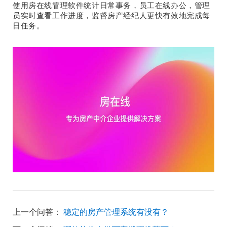
使用房在线管理软件统计日常事务，员工在线办公，管理
员实时查看工作进度，监督房产经纪人更快有效地完成每
日任务。
上一个问答：
稳定的房产管理系统有没有？