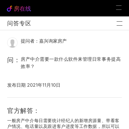
房在线
问答专区
提问者：嘉兴询家房产
问：
房产中介需要一款什么软件来管理日常事务提高
效率？
发布日期 2021年11月10日
官方解答：
一般房产中介每日需要统计经纪人的新增房源量、带看客
户情况、电话量以及跟进客户进度等工作数据，所以可以