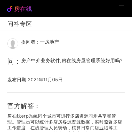
房在线
问答专区
提问者：一房地产
问：
房产中介业务软件,房在线房屋管理系统好用吗?
发布日期 2021年11月05日
官方解答：
房在线erp系统同个城市可进行多店资源同步共享和管
理。管理员可以统计多店房客源资源数据，实时监督多店
工作进度，在线管理人员调动，核算日常门店业绩等工