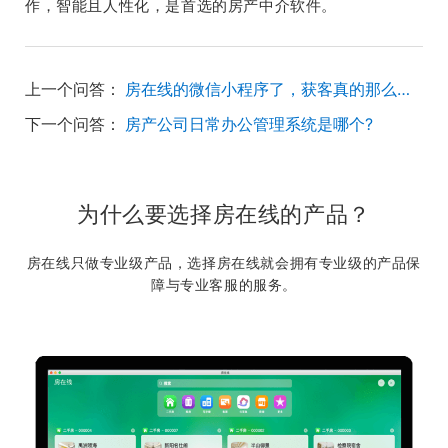
作，智能且人性化，是首选的房产中介软件。
上一个问答：
房在线的微信小程序了，获客真的那么厉害吗？
下一个问答：
房产公司日常办公管理系统是哪个?
为什么要选择房在线的产品？
房在线只做专业级产品，选择房在线就会拥有专业级的产品保
障与专业客服的服务。