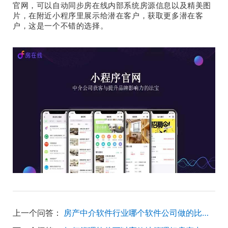
官网，可以自动同步房在线内部系统房源信息以及精美图
片，在附近小程序里展示给潜在客户，获取更多潜在客
户，这是一个不错的选择。
上一个问答：
房产中介软件行业哪个软件公司做的比较好？