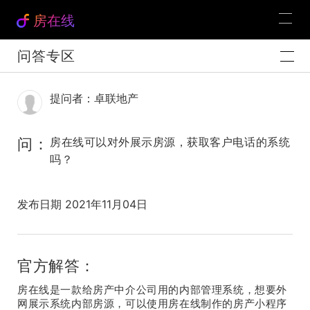
房在线
问答专区
提问者：卓联地产
问：
房在线可以对外展示房源，获取客户电话的系统
吗？
发布日期 2021年11月04日
官方解答：
房在线是一款给房产中介公司用的内部管理系统，想要外
网展示系统内部房源，可以使用房在线制作的房产小程序