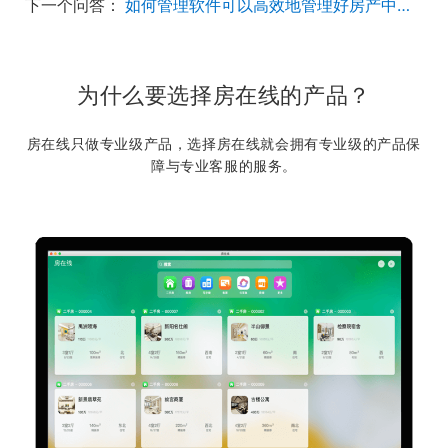
下一个问答：
如何管理软件可以高效地管理好房产中介门店？
为什么要选择房在线的产品？
房在线只做专业级产品，选择房在线就会拥有专业级的产品保
障与专业客服的服务。