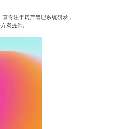
一直专注于房产管理系统研发，
决方案提供。