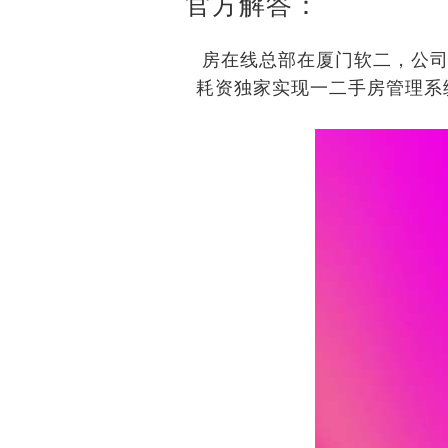
官方解答：
房在线总部在厦门软二，公司
耗资独家实现一二手房管理系