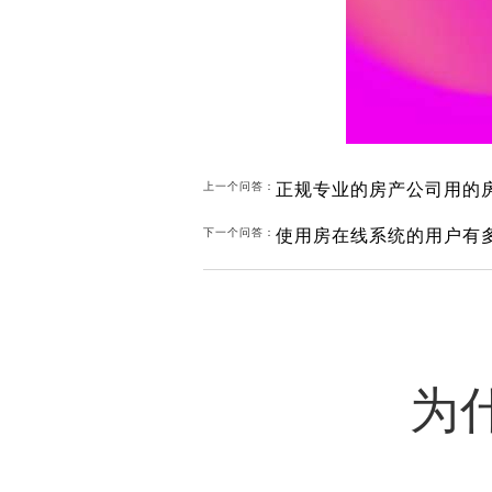
正规专业的房产公司用的
上一个问答：
使用房在线系统的用户有
下一个问答：
为