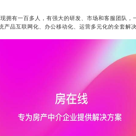
现拥有一百多人，有强大的研发、市场和客服团队，
统产品互联网化、办公移动化、运营多元化的全套解