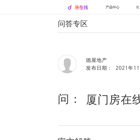
产品中心
客
问答专区
德屋地产
发布日期： 2021年11
问：
厦门房在