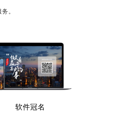
服务。
软件冠名